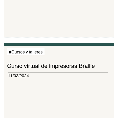
#Cursos y talleres
Curso virtual de impresoras Braille
11/03/2024