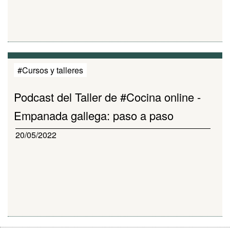
#Cursos y talleres
Podcast del Taller de #Cocina online -
Empanada gallega: paso a paso
20/05/2022