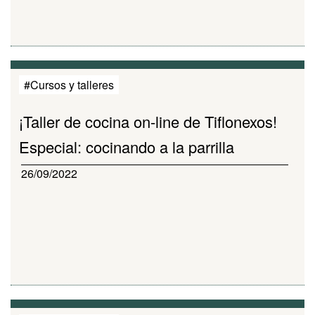
#Cursos y talleres
¡Taller de cocina on-line de Tiflonexos!
Especial: cocinando a la parrilla
26/09/2022