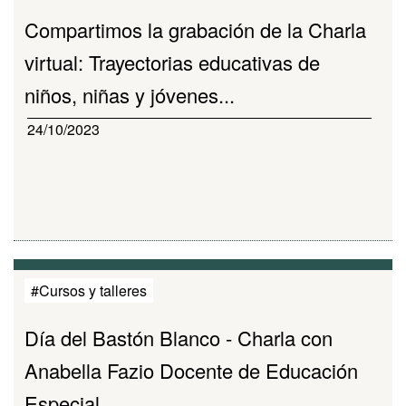
Compartimos la grabación de la Charla
virtual: Trayectorias educativas de
niños, niñas y jóvenes...
24/10/2023
#Cursos y talleres
Día del Bastón Blanco - Charla con
Anabella Fazio Docente de Educación
Especial