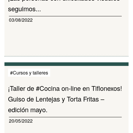
seguimos...
03/08/2022
#Cursos y talleres
¡Taller de #Cocina on-line en Tiflonexos!
Guiso de Lentejas y Torta Fritas –
edición mayo.
20/05/2022