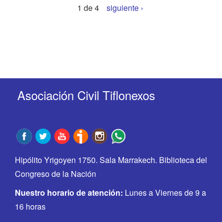
1 de 4
siguiente ›
Asociación Civil Tiflonexos
Hipólito Yrigoyen 1750. Sala Marrakech. Biblioteca del
Congreso de la Nación
Nuestro horario de atención:
Lunes a Viernes de 9 a
16 horas