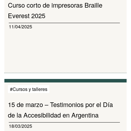
Curso corto de impresoras Braille
Everest 2025
11/04/2025
#Cursos y talleres
15 de marzo – Testimonios por el Día
de la Accesibilidad en Argentina
18/03/2025