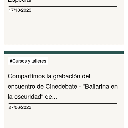
17/10/2023
#Cursos y talleres
Compartimos la grabación del
encuentro de Cinedebate - "Bailarina en
la oscuridad" de...
27/06/2023