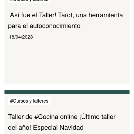
¡Así fue el Taller! Tarot, una herramienta
para el autoconocimiento
18/04/2023
#Cursos y talleres
Taller de #Cocina online ¡Último taller
del año! Especial Navidad