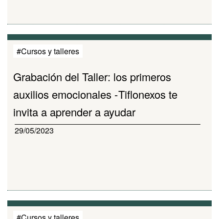
#Cursos y talleres
Grabación del Taller: los primeros
auxilios emocionales - Tiflonexos te
invita a aprender a ayudar
29/05/2023
#Cursos y talleres