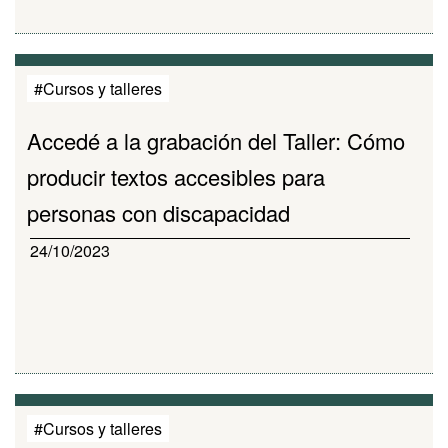
#Cursos y talleres
Accedé a la grabación del Taller: Cómo
producir textos accesibles para
personas con discapacidad
24/10/2023
#Cursos y talleres