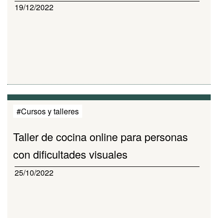
19/12/2022
#Cursos y talleres
Taller de cocina online para personas
con dificultades visuales
25/10/2022