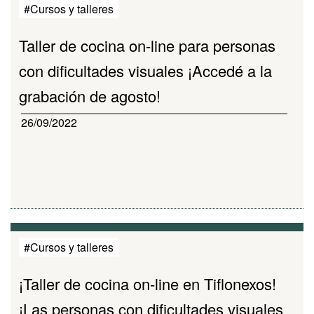
#Cursos y talleres
Taller de cocina on-line para personas
con dificultades visuales ¡Accedé a la
grabación de agosto!
26/09/2022
#Cursos y talleres
¡Taller de cocina on-line en Tiflonexos!
¡Las personas con dificultades visuales