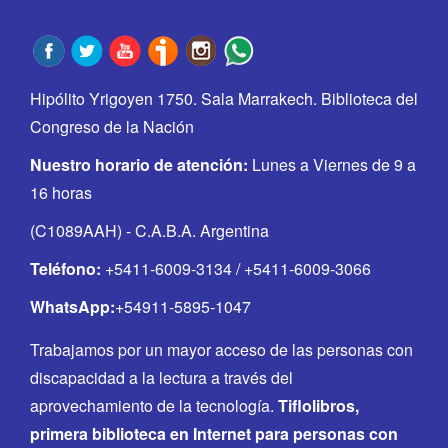
Hipólito Yrigoyen 1750. Sala Marrakech. Biblioteca del
Congreso de la Nación
Nuestro horario de atención:
Lunes a Viernes de 9 a
16 horas
(C1089AAH) - C.A.B.A. Argentina
Teléfono:
+5411-6009-3134 / +5411-6009-3066
WhatsApp:
+54911-5895-1047
Trabajamos por un mayor acceso de las personas con
discapacidad a la lectura a través del
aprovechamiento de la tecnología.
Tiflolibros,
primera biblioteca en Internet para personas con