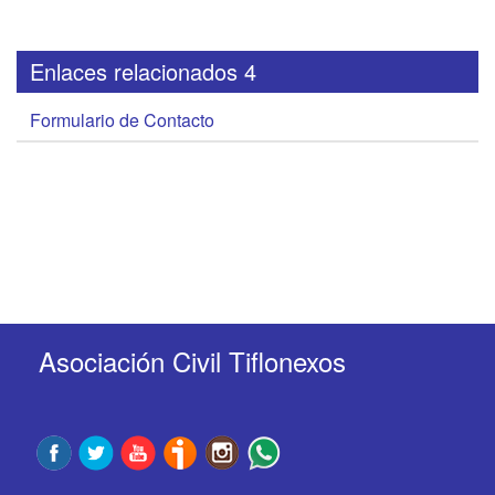
Enlaces relacionados 4
Formulario de Contacto
Asociación Civil Tiflonexos