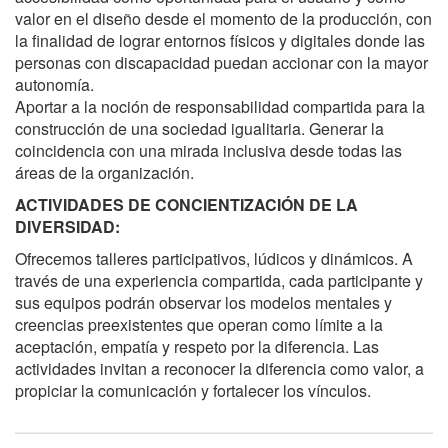
valor en el diseño desde el momento de la producción, con
la finalidad de lograr entornos físicos y digitales donde las
personas con discapacidad puedan accionar con la mayor
autonomía.
Aportar a la noción de responsabilidad compartida para la
construcción de una sociedad igualitaria. Generar la
coincidencia con una mirada inclusiva desde todas las
áreas de la organización.
ACTIVIDADES DE CONCIENTIZACIÓN DE LA
DIVERSIDAD:
Ofrecemos talleres participativos, lúdicos y dinámicos. A
través de una experiencia compartida, cada participante y
sus equipos podrán observar los modelos mentales y
creencias preexistentes que operan como límite a la
aceptación, empatía y respeto por la diferencia. Las
actividades invitan a reconocer la diferencia como valor, a
propiciar la comunicación y fortalecer los vínculos.