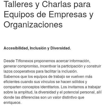
Talleres y Charlas para
Equipos de Empresas y
Organizaciones
Accesibilidad, Inclusión y Diversidad.
Desde Tiflonexos proponemos acercar información,
generar compromiso, incentivar la participación y construir
lazos cooperativos para facilitar la inclusión.
Sabemos que los equipos de trabajo se vuelven más
eficientes cuando sus vínculos se hacen sólidos y
comparten conceptos identitarios. Los invitamos a trabajar
sobre la amplitud, la diversidad y el potencial personal, allí
donde las diferencias son un valor distintivo que
enriquece.