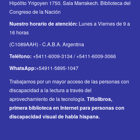
Hipólito Yrigoyen 1750. Sala Marrakech. Biblioteca del
Congreso de la Nación
Nuestro horario de atención:
Lunes a Viernes de 9 a
16 horas
(C1089AAH) - C.A.B.A. Argentina
Teléfono:
+5411-6009-3134 / +5411-6009-3066
WhatsApp:
+54911-5895-1047
Trabajamos por un mayor acceso de las personas con
discapacidad a la lectura a través del
aprovechamiento de la tecnología.
Tiflolibros,
primera biblioteca en Internet para personas con
discapacidad visual de habla hispana.