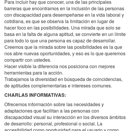
Para incluir hay que conocer, una de las principales
barreras que encontramos en la inclusión de las personas
con discapacidad para desempeñarse en la vida laboral y
cotidiana, es que se observa la limitación en lugar de
hacer foco en las posibilidades. Una mirada que solo se
basa en la falta de alguna aptitud, se convierte en un límite
para todo lo que una persona es capaz de desarrollar.
Creemos que la mirada sobre las posibilidades es la que
nos abre nuevas oportunidades, y eso es lo que queremos
compartir con ustedes.
Hacer visible la diferencia nos posiciona con mejores
herramientas para la acción.
Trabajamos la diversidad en búsqueda de coincidencias,
de aptitudes complementarias e intereses comunes.
CHARLAS INFORMATIVAS:
Ofrecemos información sobre las necesidades y
adaptaciones que facilitan a las personas con
discapacidad visual su interacción en los diversos ámbitos
de desarrollo: personal, profesional o social. La
accesibilidad como oportunidad para el usuario y como