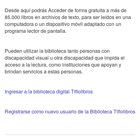
Desde aquí podrás Acceder de forma gratuita a más de
85.000 libros en archivos de texto, para ser leídos en una
computadora o un dispositivo móvil adaptado con un
programa lector de pantalla.
Pueden utilizar la biblioteca tanto personas con
discapacidad visual u otra discapacidad que impida el
acceso a la lectura, como instituciones que apoyan y
brindan servicios a estas personas.
Ingresar a la biblioteca digital Tiflolibros
Registrarse como nuevo usuario de la Biblioteca Tiflolibros