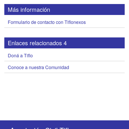
Más información
Formulario de contacto con Tiflonexos
Enlaces relacionados 4
Doná a Tiflo
Conoce a nuestra Comunidad