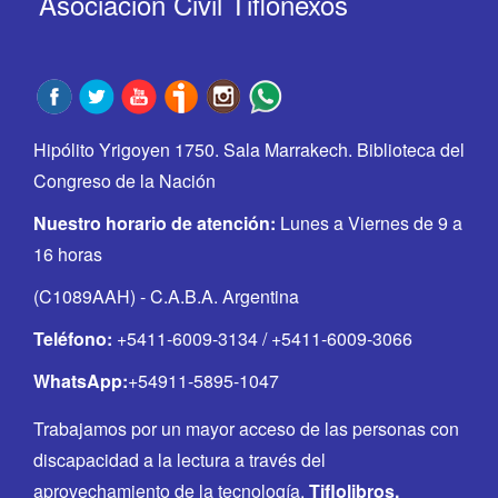
Asociación Civil Tiflonexos
Hipólito Yrigoyen 1750. Sala Marrakech. Biblioteca del
Congreso de la Nación
Nuestro horario de atención:
Lunes a Viernes de 9 a
16 horas
(C1089AAH) - C.A.B.A. Argentina
Teléfono:
+5411-6009-3134 / +5411-6009-3066
WhatsApp:
+54911-5895-1047
Trabajamos por un mayor acceso de las personas con
discapacidad a la lectura a través del
aprovechamiento de la tecnología.
Tiflolibros,