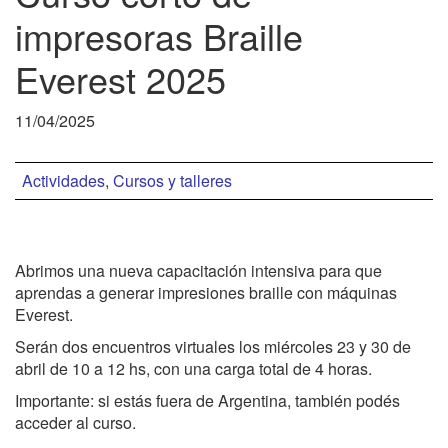
impresoras Braille
Everest 2025
11/04/2025
Actividades
,
Cursos y talleres
Abrimos una nueva capacitación intensiva para que
aprendas a generar impresiones braille con máquinas
Everest.
Serán dos encuentros virtuales los miércoles 23 y 30 de
abril de 10 a 12 hs, con una carga total de 4 horas.
Importante: si estás fuera de Argentina, también podés
acceder al curso.