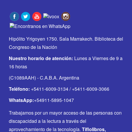
Hipólito Yrigoyen 1750. Sala Marrakech. Biblioteca del
Congreso de la Nación
Nuestro horario de atención:
Lunes a Viernes de 9 a
16 horas
(C1089AAH) - C.A.B.A. Argentina
Teléfono:
+5411-6009-3134 / +5411-6009-3066
WhatsApp:
+54911-5895-1047
Trabajamos por un mayor acceso de las personas con
discapacidad a la lectura a través del
aprovechamiento de la tecnología.
Tiflolibros,