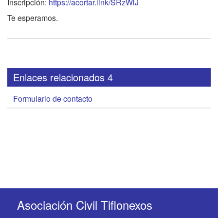
Inscripción:
https://acortar.link/SRzWlJ
Te esperamos.
Enlaces relacionados 4
Formulario de contacto
Asociación Civil Tiflonexos