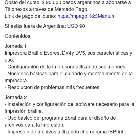
Costo del curso: $ 90.000 pesos argentinos a abonarse a
Tiflonexos a través de Mercado Pago.
Link de pago del curso:
https://mpago.li/23Mamum
Si estás fuera de Argentina: USD 90
Contenidos
Jornada 1
Impresora Braille Everest DV4y DV5, sus características y
uso.
- Configuración de la impresora utilizando sus menúes.
- Nociones básicas para el cuidado y mantenimiento de la
impresora.
- Resolución de problemas más frecuentes.
Jornada 2
- Instalación y configuración del software necesario para la
impresión braille.
- Uso básico del programa Ebrai para el diseño de
archivos para la impresión.
- Impresión de archivos utilizando el programa IBPrint.