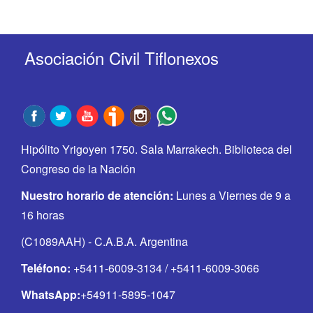
Asociación Civil Tiflonexos
Hipólito Yrigoyen 1750. Sala Marrakech. Biblioteca del
Congreso de la Nación
Nuestro horario de atención:
Lunes a Viernes de 9 a
16 horas
(C1089AAH) - C.A.B.A. Argentina
Teléfono:
+5411-6009-3134 / +5411-6009-3066
WhatsApp:
+54911-5895-1047