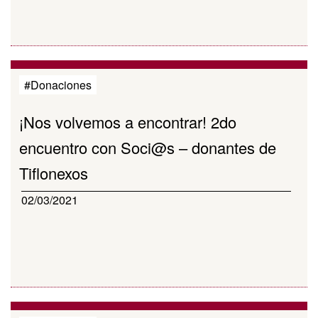
#Donaciones
¡Nos volvemos a encontrar! 2do
encuentro con Soci@s – donantes de
Tiflonexos
02/03/2021