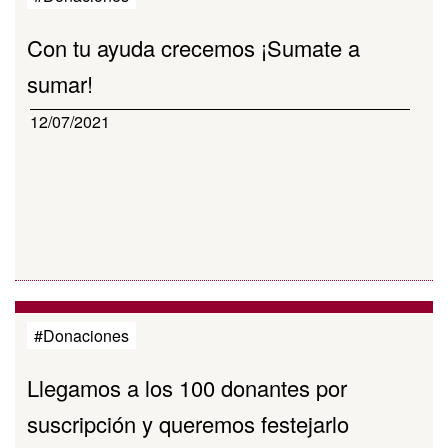
Con tu ayuda crecemos ¡Sumate a
sumar!
12/07/2021
#Donaciones
Llegamos a los 100 donantes por
suscripción y queremos festejarlo