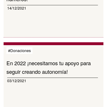
14/12/2021
#Donaciones
En 2022 ¡necesitamos tu apoyo para
seguir creando autonomía!
03/12/2021