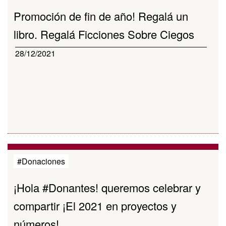
Promoción de fin de año! Regalá un
libro. Regalá Ficciones Sobre Ciegos
28/12/2021
#Donaciones
¡Hola #Donantes! queremos celebrar y
compartir ¡El 2021 en proyectos y
números!