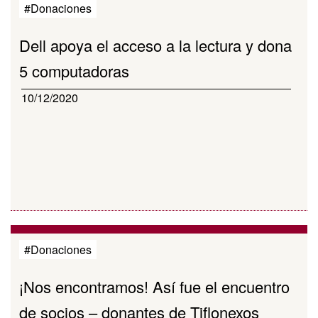
#Donaciones
Dell apoya el acceso a la lectura y dona
5 computadoras
10/12/2020
#Donaciones
¡Nos encontramos! Así fue el encuentro
de socios – donantes de Tiflonexos