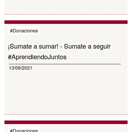
#Donaciones
¡Sumate a sumar! - Sumate a seguir
#AprendiendoJuntos
13/09/2021
#Donaciones