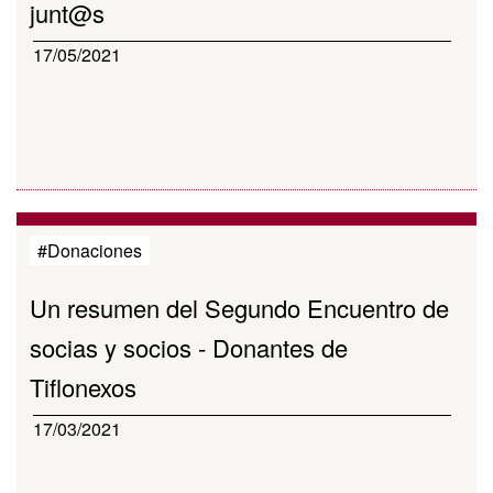
junt@s
17/05/2021
#Donaciones
Un resumen del Segundo Encuentro de
socias y socios - Donantes de
Tiflonexos
17/03/2021