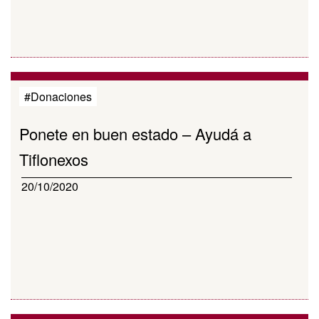
#Donaciones
Ponete en buen estado – Ayudá a
Tiflonexos
20/10/2020