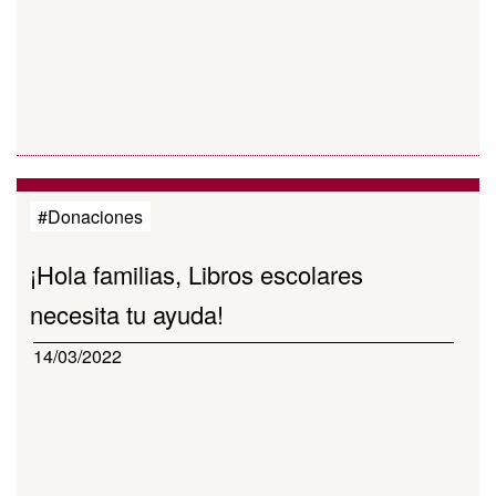
#Donaciones
¡Hola familias, Libros escolares
necesita tu ayuda!
14/03/2022