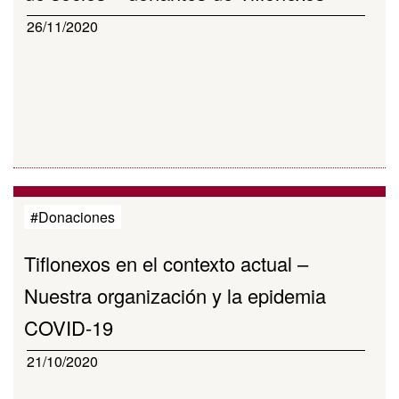
26/11/2020
#Donaciones
Tiflonexos en el contexto actual –
Nuestra organización y la epidemia
COVID-19
21/10/2020