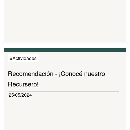
#Actividades
Recomendación - ¡Conocé nuestro
Recursero!
25/05/2024