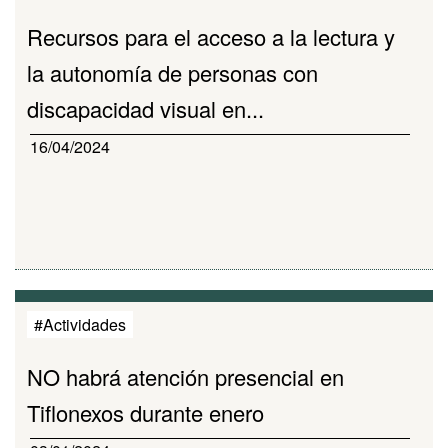
Recursos para el acceso a la lectura y
la autonomía de personas con
discapacidad visual en...
16/04/2024
#Actividades
NO habrá atención presencial en
Tiflonexos durante enero