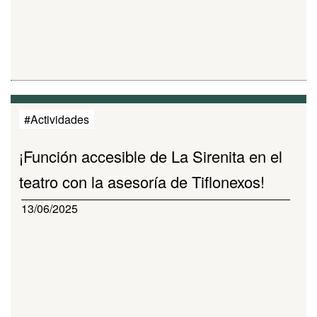
#Actividades
¡Función accesible de La Sirenita en el
teatro con la asesoría de Tiflonexos!
13/06/2025