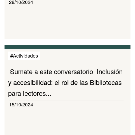
28/10/2024
#Actividades
¡Sumate a este conversatorio! Inclusión
y accesibilidad: el rol de las Bibliotecas
para lectores...
15/10/2024