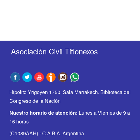
Asociación Civil Tiflonexos
Hipólito Yrigoyen 1750. Sala Marrakech. Biblioteca del
Congreso de la Nación
Nuestro horario de atención:
Lunes a Viernes de 9 a
16 horas
(C1089AAH) - C.A.B.A. Argentina