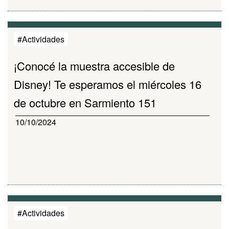
#Actividades
¡Conocé la muestra accesible de
Disney! Te esperamos el miércoles 16
de octubre en Sarmiento 151
10/10/2024
#Actividades