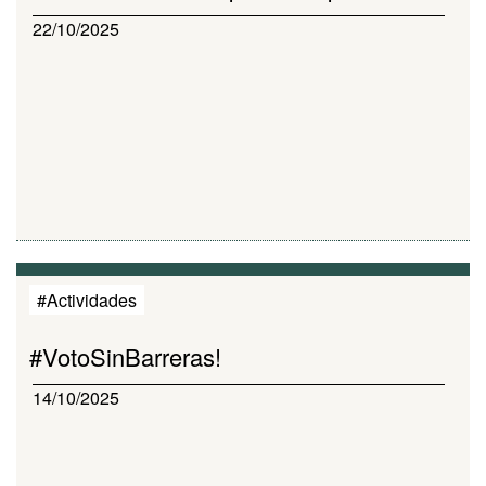
22/10/2025
#Actividades
#VotoSinBarreras!
14/10/2025