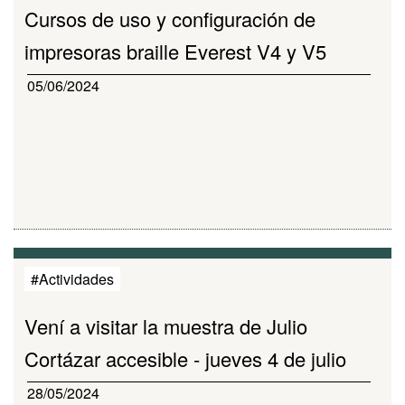
Cursos de uso y configuración de
impresoras braille Everest V4 y V5
05/06/2024
#Actividades
Vení a visitar la muestra de Julio
Cortázar accesible - jueves 4 de julio
28/05/2024