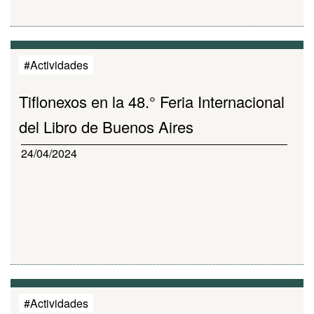
#Actividades
Tiflonexos en la 48.° Feria Internacional
del Libro de Buenos Aires
24/04/2024
#Actividades