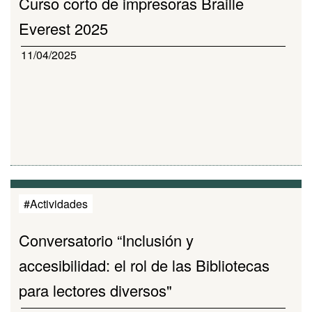
Curso corto de impresoras Braille
Everest 2025
11/04/2025
#Actividades
Conversatorio “Inclusión y
accesibilidad: el rol de las Bibliotecas
para lectores diversos"