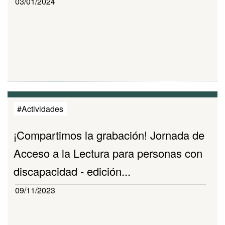
03/01/2024
#Actividades
¡Compartimos la grabación! Jornada de
Acceso a la Lectura para personas con
discapacidad - edición...
09/11/2023