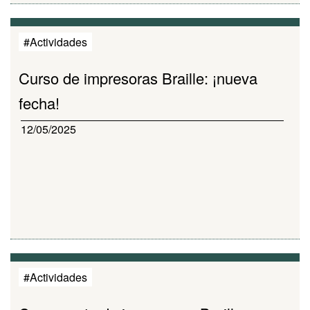
#Actividades
Curso de impresoras Braille: ¡nueva
fecha!
12/05/2025
#Actividades