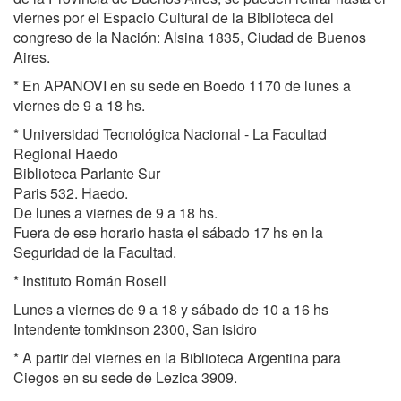
viernes por el Espacio Cultural de la Biblioteca del
congreso de la Nación: Alsina 1835, Ciudad de Buenos
Aires.
* En APANOVI en su sede en Boedo 1170 de lunes a
viernes de 9 a 18 hs.
* Universidad Tecnológica Nacional - La Facultad
Regional Haedo
Biblioteca Parlante Sur
Paris 532. Haedo.
De lunes a viernes de 9 a 18 hs.
Fuera de ese horario hasta el sábado 17 hs en la
Seguridad de la Facultad.
* Instituto Román Rosell
Lunes a viernes de 9 a 18 y sábado de 10 a 16 hs
Intendente tomkinson 2300, San isidro
* A partir del viernes en la Biblioteca Argentina para
Ciegos en su sede de Lezica 3909.