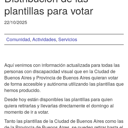
plantillas para votar
22/10/2025
Comunidad
,
Actividades
,
Servicios
Aquí venimos con información actualizada para todas las
personas con discapacidad visual que en la Ciudad de
Buenos Aires y Provincia de Buenos Aires quieran votar
de forma accesible y autónoma utilizando las plantillas que
hemos producido.
Desde hoy están disponibles las plantillas para quien
quiera retirarlas y llevarlas directamente el domingo al
momento de ir a votar.
Tanto las plantillas de la Ciudad de Buenos Aires como las
de la Provincia de Buenos Aires, se pueden retirar hasta el