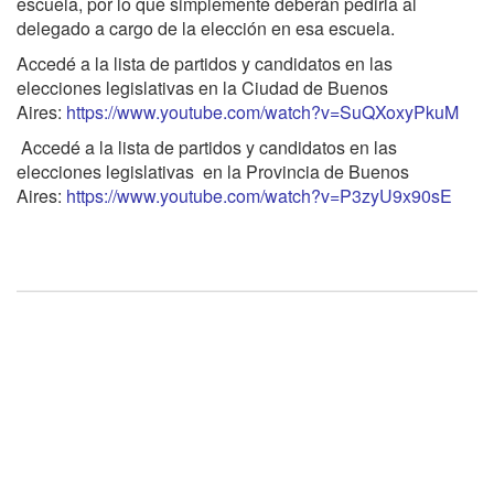
escuela, por lo que simplemente deberán pedirla al
delegado a cargo de la elección en esa escuela.
Accedé a la lista de partidos y candidatos en las
elecciones legislativas en la Ciudad de Buenos
Aires:
https://www.youtube.com/watch?v=SuQXoxyPkuM
Accedé a la lista de partidos y candidatos en las
elecciones legislativas en la Provincia de Buenos
Aires:
https://www.youtube.com/watch?v=P3zyU9x90sE