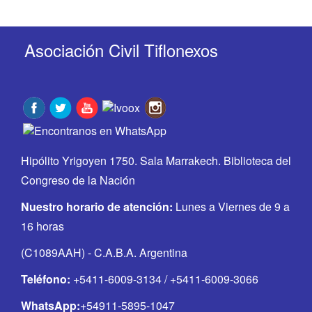
Asociación Civil Tiflonexos
Hipólito Yrigoyen 1750. Sala Marrakech. Biblioteca del
Congreso de la Nación
Nuestro horario de atención:
Lunes a Viernes de 9 a
16 horas
(C1089AAH) - C.A.B.A. Argentina
Teléfono:
+5411-6009-3134 / +5411-6009-3066
WhatsApp:
+54911-5895-1047