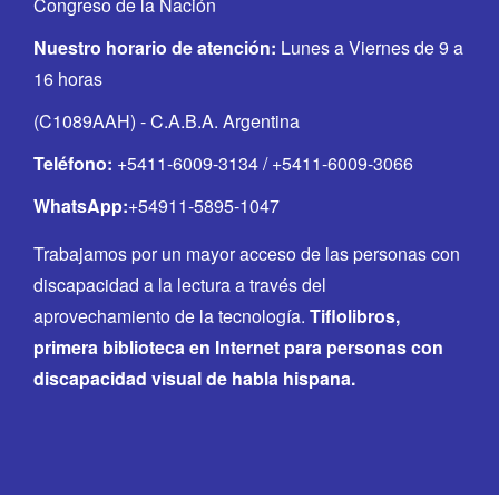
Congreso de la Nación
Nuestro horario de atención:
Lunes a Viernes de 9 a
16 horas
(C1089AAH) - C.A.B.A. Argentina
Teléfono:
+5411-6009-3134 / +5411-6009-3066
WhatsApp:
+54911-5895-1047
Trabajamos por un mayor acceso de las personas con
discapacidad a la lectura a través del
aprovechamiento de la tecnología.
Tiflolibros,
primera biblioteca en Internet para personas con
discapacidad visual de habla hispana.