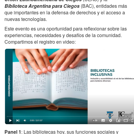
Biblioteca Argentina para Ciegos
(BAC), entidades más
que importantes en la defensa de derechos y el acceso a
nuevas tecnologías.
Este evento es una oportunidad para reflexionar sobre las
experiencias, necesidades y desafíos de la comunidad.
Compartimos el registro en video:
Panel 1
: Las bibliotecas hoy, sus funciones sociales y