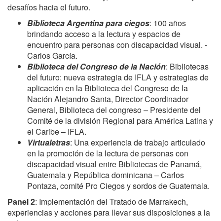
desafíos hacia el futuro.
Biblioteca Argentina para ciegos
: 100 años
brindando acceso a la lectura y espacios de
encuentro para personas con discapacidad visual. -
Carlos García.
Biblioteca del Congreso de la Nación
: Bibliotecas
del futuro: nueva estrategia de IFLA y estrategias de
aplicación en la Biblioteca del Congreso de la
Nación Alejandro Santa, Director Coordinador
General, Biblioteca del congreso – Presidente del
Comité de la división Regional para América Latina y
el Caribe – IFLA.
Virtualetras
: Una experiencia de trabajo articulado
en la promoción de la lectura de personas con
discapacidad visual entre Bibliotecas de Panamá,
Guatemala y República dominicana – Carlos
Pontaza, comité Pro Ciegos y sordos de Guatemala.
Panel 2
: Implementación del Tratado de Marrakech,
experiencias y acciones para llevar sus disposiciones a la