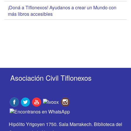
¡Doná a Tiflonexos! Ayudanos a crear un Mundo con
más libros accesibles
Asociación Civil Tiflonexos
Hipólito Yrigoyen 1750. Sala Marrakech. Biblioteca del