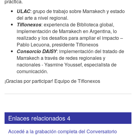
práctica.
ULAC
: grupo de trabajo sobre Marrakech y estado
del arte a nivel regional.
Tiflonexos
: experiencia de Biblioteca global,
implementación de Marrakech en Argentina, lo
realizado y los desafíos para ampliar el impacto –
Pablo Lecuona, presidente Tiflonexos
Consorcio DAISY
: implementación del tratado de
Marrakech a través de redes regionales y
nacionales - Yasmine Youssef, especialista de
comunicación.
¡Gracias por participar! Equipo de Tiflonexos
Enlaces relacionados 4
Accedé a la grabación completa del Conversatorio