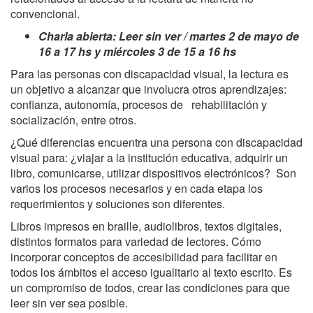
convencional.
Charla abierta: Leer sin ver / martes 2 de mayo de
16 a 17 hs y miércoles 3 de 15 a 16 hs
Para las personas con discapacidad visual, la lectura es
un objetivo a alcanzar que involucra otros aprendizajes:
confianza, autonomía, procesos de rehabilitación y
socialización, entre otros.
¿Qué diferencias encuentra una persona con discapacidad
visual para: ¿viajar a la institución educativa, adquirir un
libro, comunicarse, utilizar dispositivos electrónicos? Son
varios los procesos necesarios y en cada etapa los
requerimientos y soluciones son diferentes.
Libros impresos en braille, audiolibros, textos digitales,
distintos formatos para variedad de lectores. Cómo
incorporar conceptos de accesibilidad para facilitar en
todos los ámbitos el acceso igualitario al texto escrito. Es
un compromiso de todos, crear las condiciones para que
leer sin ver sea posible.