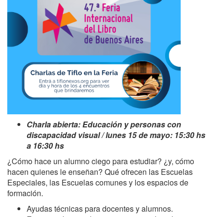
Charla abierta: Educación y personas con
discapacidad visual / lunes 15 de mayo: 15:30 hs
a 16:30 hs
¿Cómo hace un alumno ciego para estudiar? ¿y, cómo
hacen quienes le enseñan? Qué ofrecen las Escuelas
Especiales, las Escuelas comunes y los espacios de
formación.
Ayudas técnicas para docentes y alumnos.