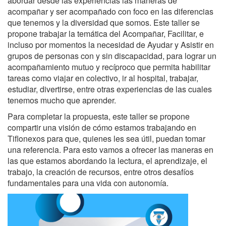
abordar desde las experiencias las maneras de
acompañar y ser acompañado con foco en las diferencias
que tenemos y la diversidad que somos. Este taller se
propone trabajar la temática del Acompañar, Facilitar, e
incluso por momentos la necesidad de Ayudar y Asistir en
grupos de personas con y sin discapacidad, para lograr un
acompañamiento mutuo y recíproco que permita habilitar
tareas como viajar en colectivo, ir al hospital, trabajar,
estudiar, divertirse, entre otras experiencias de las cuales
tenemos mucho que aprender.
Para completar la propuesta, este taller se propone
compartir una visión de cómo estamos trabajando en
Tiflonexos para que, quienes les sea útil, puedan tomar
una referencia. Para esto vamos a ofrecer las maneras en
las que estamos abordando la lectura, el aprendizaje, el
trabajo, la creación de recursos, entre otros desafíos
fundamentales para una vida con autonomía.