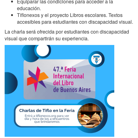
Equiparar las condiciones para acceder a la
educación.
Tiflonexos y el proyecto Libros escolares. Textos
accesibles para estudiantes con discapacidad visual.
La charla será ofrecida por estudiantes con discapacidad
visual que compartirán su experiencia.