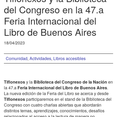
del Congreso en la 47.a
Feria Internacional del
Libro de Buenos Aires
18/04/2023
Comunidad
,
Actividades
,
Libros accesibles
Tiflonexos
y la
Biblioteca del Congreso de la Nación
en
la 47.a
Feria Internacional del Libro de Buenos Aires
.
La nueva edición de la Feria del Libro se acerca y desde
Tiflonexos
participaremos en el stand de la Biblioteca del
Congreso con cuatro charlas abiertas que abordarán
distintos temas, aprendizajes, conocimientos, desafíos
relacionados al acceso a la lectura de manera no