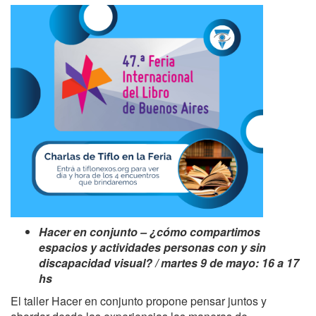
Hacer en conjunto – ¿cómo compartimos
espacios y actividades personas con y sin
discapacidad visual? / martes 9 de mayo: 16 a 17
hs
El taller Hacer en conjunto propone pensar juntos y