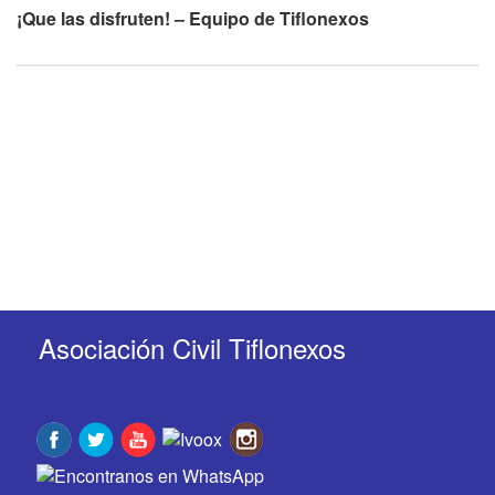
¡Que las disfruten! – Equipo de Tiflonexos
Asociación Civil Tiflonexos