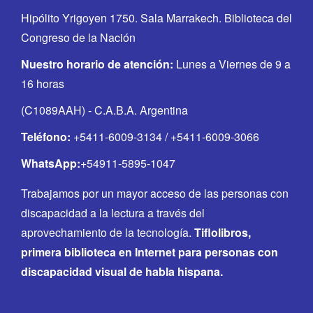
Hipólito Yrigoyen 1750. Sala Marrakech. Biblioteca del
Congreso de la Nación
Nuestro horario de atención:
Lunes a Viernes de 9 a
16 horas
(C1089AAH) - C.A.B.A. Argentina
Teléfono:
+5411-6009-3134 / +5411-6009-3066
WhatsApp:
+54911-5895-1047
Trabajamos por un mayor acceso de las personas con
discapacidad a la lectura a través del
aprovechamiento de la tecnología.
Tiflolibros,
primera biblioteca en Internet para personas con
discapacidad visual de habla hispana.