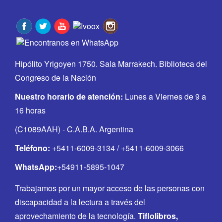
Hipólito Yrigoyen 1750. Sala Marrakech. Biblioteca del
Congreso de la Nación
Nuestro horario de atención:
Lunes a Viernes de 9 a
16 horas
(C1089AAH) - C.A.B.A. Argentina
Teléfono:
+5411-6009-3134 / +5411-6009-3066
WhatsApp:
+54911-5895-1047
Trabajamos por un mayor acceso de las personas con
discapacidad a la lectura a través del
aprovechamiento de la tecnología.
Tiflolibros,