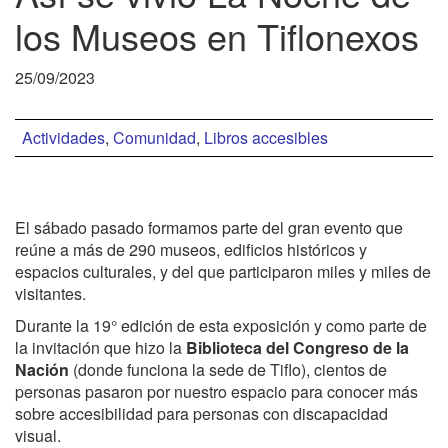
los Museos en Tiflonexos
25/09/2023
Actividades
,
Comunidad
,
Libros accesibles
El sábado pasado formamos parte del gran evento que
reúne a más de 290 museos, edificios históricos y
espacios culturales, y del que participaron miles y miles de
visitantes.
Durante la 19° edición de esta exposición y como parte de
la invitación que hizo la
Biblioteca del Congreso de la
Nación
(donde funciona la sede de Tiflo), cientos de
personas pasaron por nuestro espacio para conocer más
sobre accesibilidad para personas con discapacidad
visual.