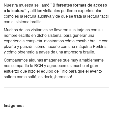
Nuestra muestra se llamó
"Diferentes formas de acceso
a la lectura"
y allí los visitantes pudieron experimentar
cómo es la lectura auditiva y de qué se trata la lectura táctil
con el sistema braille.
Muchos de los visitantes se llevaron sus tarjetas con su
nombre escrito en dicho sistema: para generar una
experiencia completa, mostramos cómo escribir braille con
pizarra y punzón, cómo hacerlo con una máquina Perkins,
y cómo obtenerlo a través de una impresora braille.
Compartimos algunas imágenes que muy amablemente
nos compartió la BCN y agradecemos mucho el gran
esfuerzo que hizo el equipo de Tiflo para que el evento
saliera como salió, es decir, ¡hermoso!
Imágenes: