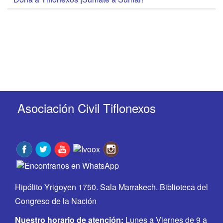
Asociación Civil Tiflonexos
Hipólito Yrigoyen 1750. Sala Marrakech. Biblioteca del
Congreso de la Nación
Nuestro horario de atención:
Lunes a Viernes de 9 a