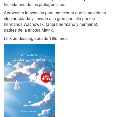
historia uno de los protagonistas.
Aprovecho la ocasión para mencionar que la novela ha
sido adaptada y llevada a la gran pantalla por los
hermanos Wachowski (ahora hermano y hermana),
padres de la trilogía Matrix.
Link de descarga desde Tiflolibros: