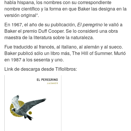
habla hispana, los nombres con su correspondiente
nombre científico y la forma en que Baker las designa en la
versión original”.
En 1967, el año de su publicación,
El peregrino
le valió a
Baker el premio Duff Cooper. Se lo consideró una obra
maestra de la literatura sobre la naturaleza.
Fue traducido al francés, al italiano, al alemán y al sueco.
Baker publicó sólo un libro más, The Hill of Summer. Murió
en 1987 a los sesenta y uno.
Link de descarga desde Tiflolibros: