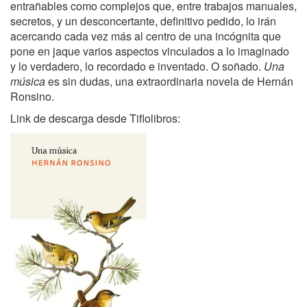
entrañables como complejos que, entre trabajos manuales,
secretos, y un desconcertante, definitivo pedido, lo irán
acercando cada vez más al centro de una incógnita que
pone en jaque varios aspectos vinculados a lo imaginado
y lo verdadero, lo recordado e inventado. O soñado.
Una
música
es sin dudas, una extraordinaria novela de Hernán
Ronsino.
Link de descarga desde Tiflolibros: