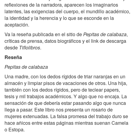
reflexiones de la narradora, aparecen los imaginarios
latentes, las exigencias del cuerpo, el mundillo académico,
la identidad y la herencia y lo que se esconde en la
aceptación.
Va la reseña publicada en el sitio de
Pepitas de calabaza
,
críticas de prensa, datos biográficos y el link de descarga
desde
Tiflolibros
.
Reseña
Pepitas de calabaza
Una madre, con los dedos rígidos de triar naranjas en un
almacén y limpiar pisos de vacaciones de otros. Una hija,
también con los dedos rígidos, pero de teclear papers,
tesis y mil trabajos académicos. Y algo que no encaja. La
sensación de que debería estar pasando algo que nunca
llega a pasar. Este libro nos presenta un rosario de
mujeres extenuadas. La falsa promesa del trabajo duro se
hace añicos entre estas páginas mientras suenan Camela
o Estopa.