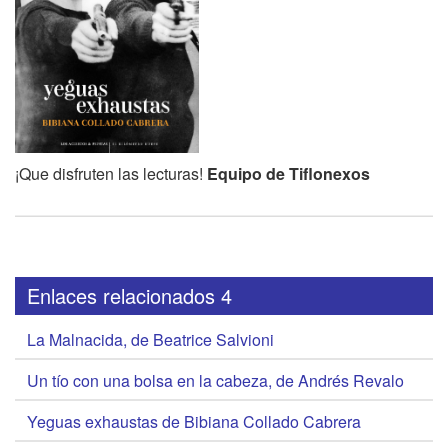
¡Que disfruten las lecturas!
Equipo de Tiflonexos
Enlaces relacionados 4
La Malnacida, de Beatrice Salvioni
Un tío con una bolsa en la cabeza, de Andrés Revalo
Yeguas exhaustas de Bibiana Collado Cabrera