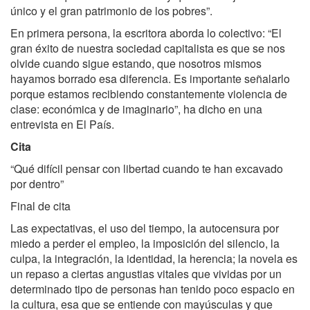
único y el gran patrimonio de los pobres”.
En primera persona, la escritora aborda lo colectivo: “El
gran éxito de nuestra sociedad capitalista es que se nos
olvide cuando sigue estando, que nosotros mismos
hayamos borrado esa diferencia. Es importante señalarlo
porque estamos recibiendo constantemente violencia de
clase: económica y de imaginario”, ha dicho en una
entrevista en El País.
Cita
“Qué difícil pensar con libertad cuando te han excavado
por dentro”
Final de cita
Las expectativas, el uso del tiempo, la autocensura por
miedo a perder el empleo, la imposición del silencio, la
culpa, la integración, la identidad, la herencia; la novela es
un repaso a ciertas angustias vitales que vividas por un
determinado tipo de personas han tenido poco espacio en
la cultura, esa que se entiende con mayúsculas y que