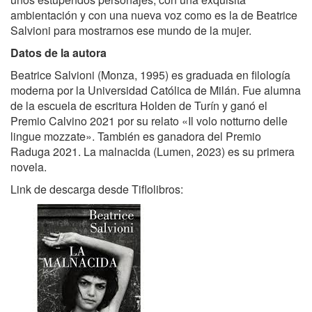
ambientación y con una nueva voz como es la de Beatrice
Salvioni para mostrarnos ese mundo de la mujer.
Datos de la autora
Beatrice Salvioni (Monza, 1995) es graduada en filología
moderna por la Universidad Católica de Milán. Fue alumna
de la escuela de escritura Holden de Turín y ganó el
Premio Calvino 2021 por su relato «Il volo notturno delle
lingue mozzate». También es ganadora del Premio
Raduga 2021. La malnacida (Lumen, 2023) es su primera
novela.
Link de descarga desde Tiflolibros: