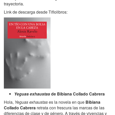
trayectoria.
Link de descarga desde Tiflolibros:
Yeguas exhaustas
de Bibiana Collado Cabrera
Hola,
Yeguas exhaustas
es la novela en que
Bibiana
Collado Cabrera
retrata con frescura las marcas de las
diferencias de clase y de género. A través de vivencias y