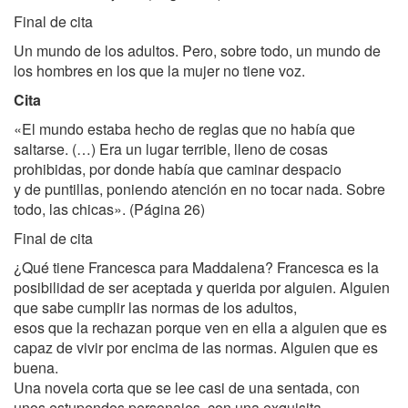
Final de cita
Un mundo de los adultos. Pero, sobre todo, un mundo de
los hombres en los que la mujer no tiene voz.
Cita
«El mundo estaba hecho de reglas que no había que
saltarse. (…) Era un lugar terrible, lleno de cosas
prohibidas, por donde había que caminar despacio
y de puntillas, poniendo atención en no tocar nada. Sobre
todo, las chicas». (Página 26)
Final de cita
¿Qué tiene Francesca para Maddalena? Francesca es la
posibilidad de ser aceptada y querida por alguien. Alguien
que sabe cumplir las normas de los adultos,
esos que la rechazan porque ven en ella a alguien que es
capaz de vivir por encima de las normas. Alguien que es
buena.
Una novela corta que se lee casi de una sentada, con
unos estupendos personajes, con una exquisita