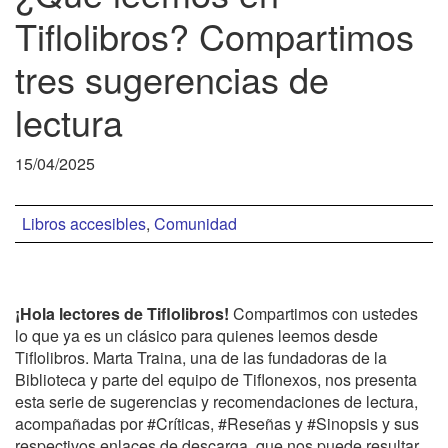
Tiflolibros? Compartimos
tres sugerencias de
lectura
15/04/2025
Libros accesibles
,
Comunidad
¡Hola lectores de Tiflolibros!
Compartimos con ustedes
lo que ya es un clásico para quienes leemos desde
Tiflolibros. Marta Traina, una de las fundadoras de la
Biblioteca y parte del equipo de Tiflonexos, nos presenta
esta serie de sugerencias y recomendaciones de lectura,
acompañadas por #Críticas, #Reseñas y #Sinopsis y sus
respectivos enlaces de descarga, que nos puede resultar