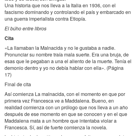
Una historia que nos lleva a la Italia en 1936, con el
fascismo dominando y controlando el país y embarcado en
una guerra imperialista contra Etiopía.
El búho entre libros
Cita
«La llamaban la Malnacida y no le gustaba a nadie.
Pronunciar su nombre traía mala suerte. Era una bruja, de
esas que le pegaban a una el aliento de la muerte. Tenía el
demonio dentro y yo no debía hablar con ella». (Página
17)
Final de cita
Así comienza La malnacida, con el momento en que por
primera vez Francesca ve a Maddalena. Bueno, en
realidad comienza con un prólogo que nos lleva a un año
después de ese momento en que se conocen y en el que
Maddalena mata a un hombre que intentaba violar a
Francesca. Sí, así de fuerte comienza la novela.