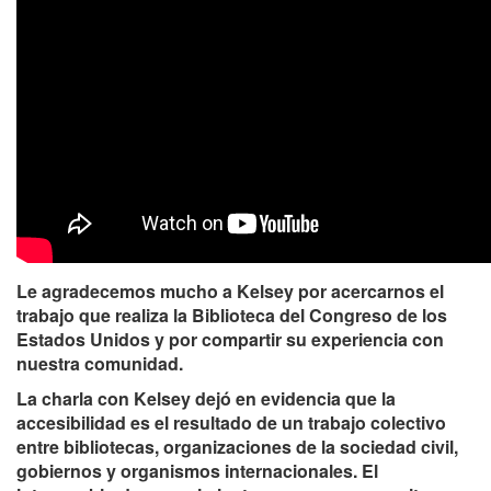
Le agradecemos mucho a Kelsey por acercarnos el
trabajo que realiza la Biblioteca del Congreso de los
Estados Unidos y por compartir su experiencia con
nuestra comunidad.
La charla con Kelsey dejó en evidencia que la
accesibilidad es el resultado de un trabajo colectivo
entre bibliotecas, organizaciones de la sociedad civil,
gobiernos y organismos internacionales. El