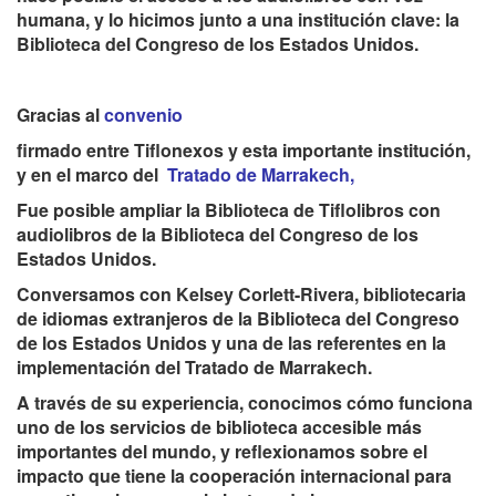
humana, y lo hicimos junto a una institución clave: la
Biblioteca del Congreso de los Estados Unidos.
Gracias al
convenio
firmado entre Tiflonexos y esta importante institución,
y en el marco del
Tratado de Marrakech,
Fue posible ampliar la Biblioteca de Tiflolibros con
audiolibros de la Biblioteca del Congreso de los
Estados Unidos.
Conversamos con Kelsey Corlett-Rivera, bibliotecaria
de idiomas extranjeros de la Biblioteca del Congreso
de los Estados Unidos y una de las referentes en la
implementación del Tratado de Marrakech.
A través de su experiencia, conocimos cómo funciona
uno de los servicios de biblioteca accesible más
importantes del mundo, y reflexionamos sobre el
impacto que tiene la cooperación internacional para