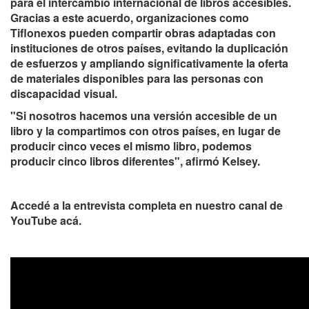
para el intercambio internacional de libros accesibles.
Gracias a este acuerdo, organizaciones como
Tiflonexos pueden compartir obras adaptadas con
instituciones de otros países, evitando la duplicación
de esfuerzos y ampliando significativamente la oferta
de materiales disponibles para las personas con
discapacidad visual.
"Si nosotros hacemos una versión accesible de un
libro y la compartimos con otros países, en lugar de
producir cinco veces el mismo libro, podemos
producir cinco libros diferentes", afirmó Kelsey.
Accedé a la entrevista completa en nuestro canal de
YouTube acá.