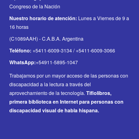
Congreso de la Nación
Nuestro horario de atención:
Lunes a Viernes de 9 a
16 horas
(C1089AAH) - C.A.B.A. Argentina
Teléfono:
+5411-6009-3134 / +5411-6009-3066
WhatsApp:
+54911-5895-1047
Trabajamos por un mayor acceso de las personas con
discapacidad a la lectura a través del
aprovechamiento de la tecnología.
Tiflolibros,
primera biblioteca en Internet para personas con
discapacidad visual de habla hispana.