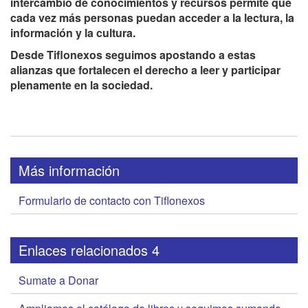
intercambio de conocimientos y recursos permite que
cada vez más personas puedan acceder a la lectura, la
información y la cultura.
Desde Tiflonexos seguimos apostando a estas
alianzas que fortalecen el derecho a leer y participar
plenamente en la sociedad.
Más información
Formulario de contacto con Tiflonexos
Enlaces relacionados 4
Sumate a Donar