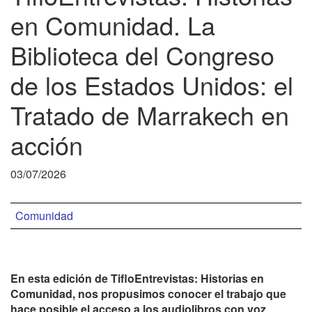
en Comunidad. La
Biblioteca del Congreso
de los Estados Unidos: el
Tratado de Marrakech en
acción
03/07/2026
Comunidad
En esta edición de TifloEntrevistas: Historias en
Comunidad, nos propusimos conocer el trabajo que
hace posible el acceso a los audiolibros con voz