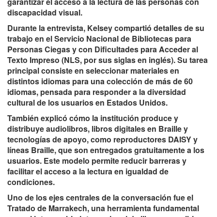
garantizar el acceso a la lectura de las personas con
discapacidad visual.
Durante la entrevista, Kelsey compartió detalles de su
trabajo en el Servicio Nacional de Bibliotecas para
Personas Ciegas y con Dificultades para Acceder al
Texto Impreso (NLS, por sus siglas en inglés). Su tarea
principal consiste en seleccionar materiales en
distintos idiomas para una colección de más de 60
idiomas, pensada para responder a la diversidad
cultural de los usuarios en Estados Unidos.
También explicó cómo la institución produce y
distribuye audiolibros, libros digitales en Braille y
tecnologías de apoyo, como reproductores DAISY y
líneas Braille, que son entregados gratuitamente a los
usuarios. Este modelo permite reducir barreras y
facilitar el acceso a la lectura en igualdad de
condiciones.
Uno de los ejes centrales de la conversación fue el
Tratado de Marrakech, una herramienta fundamental