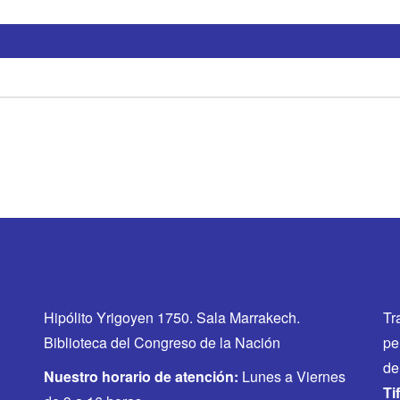
Hipólito Yrigoyen 1750. Sala Marrakech.
Tr
Biblioteca del Congreso de la Nación
pe
de
Nuestro horario de atención:
Lunes a Viernes
Ti