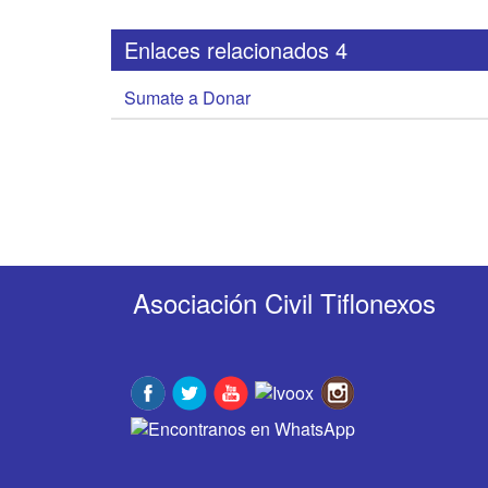
Enlaces relacionados 4
Sumate a Donar
Asociación Civil Tiflonexos