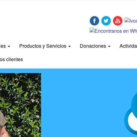
bles
Productos y Servicios
Donaciones
Activid
os clientes