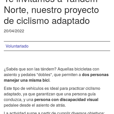
Norte, nuestro proyecto
de ciclismo adaptado
20/04/2022
Voluntariado
¿Sabés que son las tándem? Aquellas bicicletas con
asiento y pedales "dobles", que permiten a
dos personas
manejar una misma bici
.
Este tipo de vehículos es ideal para practicar ciclismo
adaptado, ya que garantizan que una persona guía
conduzca, y una
persona con discapacidad visual
pedalee desde el asiento de atrás.
La actividad surge a partir de cumplir diversos objetivos: