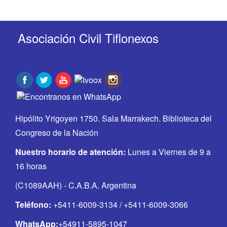
Asociación Civil Tiflonexos
Hipólito Yrigoyen 1750. Sala Marrakech. Biblioteca del
Congreso de la Nación
Nuestro horario de atención:
Lunes a Viernes de 9 a
16 horas
(C1089AAH) - C.A.B.A. Argentina
Teléfono:
+5411-6009-3134 / +5411-6009-3066
WhatsApp:
+54911-5895-1047