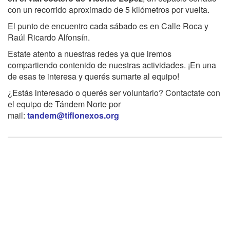
con un recorrido aproximado de 5 kilómetros por vuelta.
El punto de encuentro cada sábado es en Calle Roca y
Raúl Ricardo Alfonsín.
Estate atento a nuestras redes ya que iremos
compartiendo contenido de nuestras actividades. ¡En una
de esas te interesa y querés sumarte al equipo!
¿Estás interesado o querés ser voluntario? Contactate con
el equipo de Tándem Norte por
mail:
tandem@tiflonexos.org