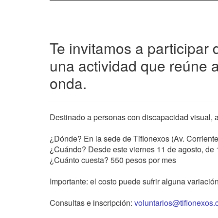
Te invitamos a participar
una actividad que reúne 
onda.
Destinado a personas con discapacidad visual, 
¿Dónde? En la sede de Tiflonexos (Av. Corriente
¿Cuándo? Desde este viernes 11 de agosto, de 
¿Cuánto cuesta? 550 pesos por mes
Importante: el costo puede sufrir alguna variaci
Consultas e inscripción:
voluntarios@tiflonexos