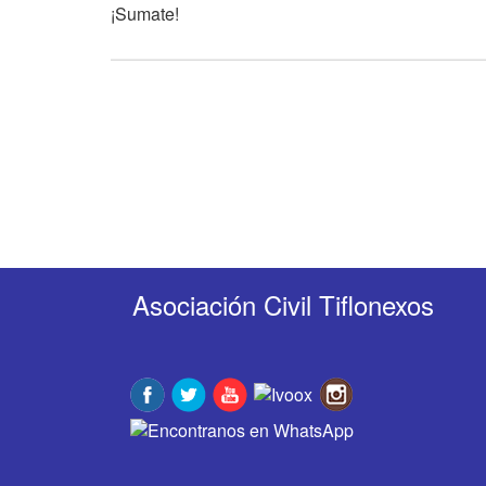
¡Sumate!
Asociación Civil Tiflonexos