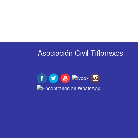
Asociación Civil Tiflonexos