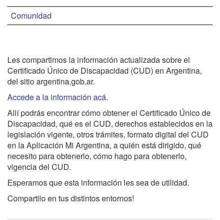
Comunidad
Les compartimos la información actualizada sobre el
Certificado Único de Discapacidad (CUD) en Argentina,
del sitio argentina.gob.ar.
Accede a la información acá.
Allí podrás encontrar cómo obtener el Certificado Único de
Discapacidad, qué es el CUD, derechos establecidos en la
legislación vigente, otros trámites, formato digital del CUD
en la Aplicación Mi Argentina, a quién está dirigido, qué
necesito para obtenerlo, cómo hago para obtenerlo,
vigencia del CUD.
Esperamos que esta información les sea de utilidad.
Compartilo en tus distintos entornos!