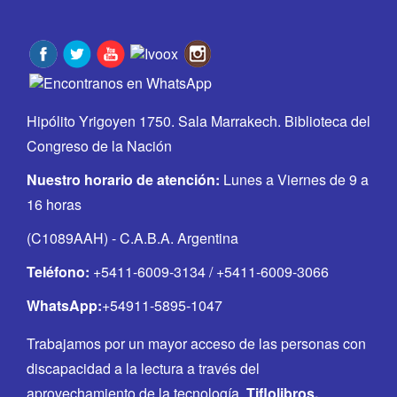
Hipólito Yrigoyen 1750. Sala Marrakech. Biblioteca del
Congreso de la Nación
Nuestro horario de atención:
Lunes a Viernes de 9 a
16 horas
(C1089AAH) - C.A.B.A. Argentina
Teléfono:
+5411-6009-3134 / +5411-6009-3066
WhatsApp:
+54911-5895-1047
Trabajamos por un mayor acceso de las personas con
discapacidad a la lectura a través del
aprovechamiento de la tecnología.
Tiflolibros,