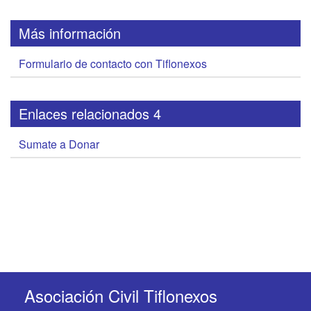
Más información
Formulario de contacto con Tiflonexos
Enlaces relacionados 4
Sumate a Donar
Asociación Civil Tiflonexos