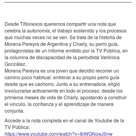
Desde Tiflonexos queremos compartir una nota que
celebra la autonomía, el trabajo sostenido y los procesos
que muchas veces no se ven. Se trata de la historia de
Morena Pereyra de Argentina y Charly, su perro guía,
protagonistas de un informe emitido por la TV Pública, en
la columna de discapacidad de la periodista Verónica
González.
Morena Pereyra es una joven que decidió recorrer un
camino poco habitual: entrenar a su propio perro guía
desde que es cachorro. Junto a su entrenadora, eligió
involucrarse activamente en todo el proceso, desde los
primeros meses de vida de Charly, apostando a construir
el vínculo, la confianza y el aprendizaje de manera
conjunta.
Accede a la nota completa en el canal de Youtube de la
TV Pública:
https://www.youtube.com/watch?v=IbWGNoeJ5nw