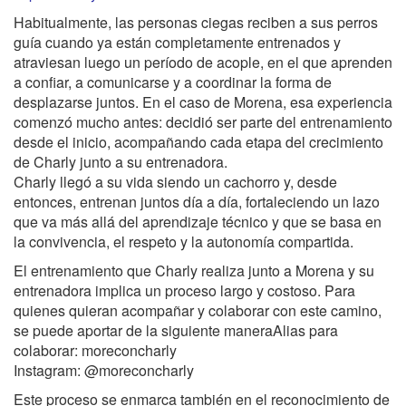
Habitualmente, las personas ciegas reciben a sus perros
guía cuando ya están completamente entrenados y
atraviesan luego un período de acople, en el que aprenden
a confiar, a comunicarse y a coordinar la forma de
desplazarse juntos. En el caso de Morena, esa experiencia
comenzó mucho antes: decidió ser parte del entrenamiento
desde el inicio, acompañando cada etapa del crecimiento
de Charly junto a su entrenadora.
Charly llegó a su vida siendo un cachorro y, desde
entonces, entrenan juntos día a día, fortaleciendo un lazo
que va más allá del aprendizaje técnico y que se basa en
la convivencia, el respeto y la autonomía compartida.
El entrenamiento que Charly realiza junto a Morena y su
entrenadora implica un proceso largo y costoso. Para
quienes quieran acompañar y colaborar con este camino,
se puede aportar de la siguiente maneraAlias para
colaborar: moreconcharly
Instagram: @moreconcharly
Este proceso se enmarca también en el reconocimiento de