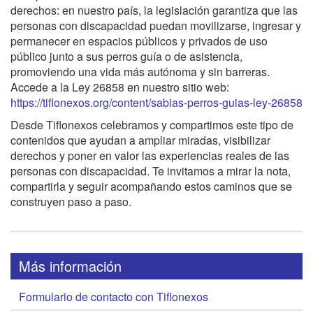
derechos: en nuestro país, la legislación garantiza que las
personas con discapacidad puedan movilizarse, ingresar y
permanecer en espacios públicos y privados de uso
público junto a sus perros guía o de asistencia,
promoviendo una vida más autónoma y sin barreras.
Accede a la Ley 26858 en nuestro sitio web:
https://tiflonexos.org/content/sabias-perros-guias-ley-26858
Desde Tiflonexos celebramos y compartimos este tipo de
contenidos que ayudan a ampliar miradas, visibilizar
derechos y poner en valor las experiencias reales de las
personas con discapacidad. Te invitamos a mirar la nota,
compartirla y seguir acompañando estos caminos que se
construyen paso a paso.
Más información
Formulario de contacto con Tiflonexos