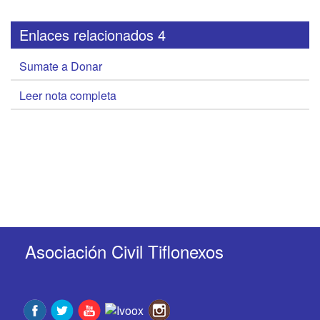
Enlaces relacionados 4
Sumate a Donar
Leer nota completa
Asociación Civil Tiflonexos