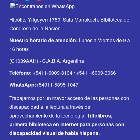
Hipólito Yrigoyen 1750. Sala Marrakech. Biblioteca del
Congreso de la Nación
Nuestro horario de atención:
Lunes a Viernes de 9 a
16 horas
(C1089AAH) - C.A.B.A. Argentina
Teléfono:
+5411-6009-3134 / +5411-6009-3066
WhatsApp:
+54911-5895-1047
Trabajamos por un mayor acceso de las personas con
discapacidad a la lectura a través del
aprovechamiento de la tecnología.
Tiflolibros,
primera biblioteca en Internet para personas con
discapacidad visual de habla hispana.