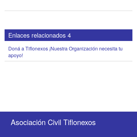
Enlaces relacionados 4
Doná a Tiflonexos ¡Nuestra Organización necesita tu
apoyo!
Asociación Civil Tiflonexos