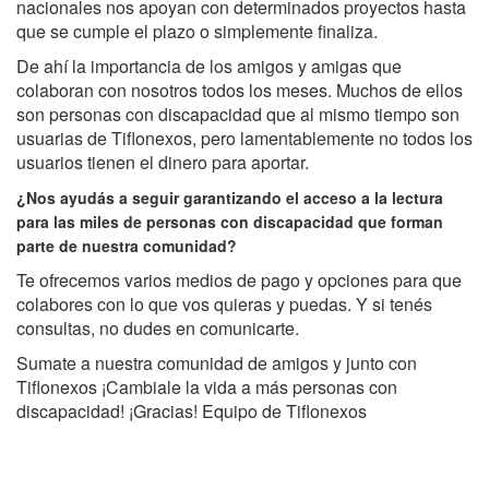
nacionales nos apoyan con determinados proyectos hasta
que se cumple el plazo o simplemente finaliza.
De ahí la importancia de los amigos y amigas que
colaboran con nosotros todos los meses. Muchos de ellos
son personas con discapacidad que al mismo tiempo son
usuarias de Tiflonexos, pero lamentablemente no todos los
usuarios tienen el dinero para aportar.
¿Nos ayudás a seguir garantizando el acceso a la lectura
para las miles de personas con discapacidad que forman
parte de nuestra comunidad?
Te ofrecemos varios medios de pago y opciones para que
colabores con lo que vos quieras y puedas. Y si tenés
consultas, no dudes en comunicarte.
Sumate a nuestra comunidad de amigos y junto con
Tiflonexos ¡Cambiale la vida a más personas con
discapacidad! ¡Gracias! Equipo de Tiflonexos