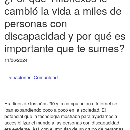
cambió la vida a miles de
personas con
discapacidad y por qué es
importante que te sumes?
11/06/2024
Donaciones
,
Comunidad
Era fines de los años '90 y la computación e internet se
iban expandiendo poco a poco en la sociedad. El
potencial que la tecnología mostraba para ayudarnos a
accesibilizar el mundo a las personas con discapacidad
era evidente. Así, con el impulso de un grupo de personas