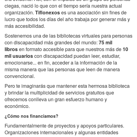
ciegas, nació lo que con el tiempo sería nuestra actual
organización.
Tiflonexos
es una asociación sin fines de
lucro que todos los días del año trabaja por generar más y
más accesibilidad.
Sostenemos una de las bibliotecas virtuales para personas
con discapacidad más grandes del mundo:
75 mil
libros
en formato accesible para que nuestros más de
10
mil usuarios
con discapacidad puedan leer, estudiar,
emocionarse... en fin, acceder a la información de la
misma manera que las personas que leen de manera
convencional.
Pero te imaginarás que mantener esta hermosa biblioteca
y brindar la multiplicidad de servicios gratuitos que
ofrecemos conlleva un gran esfuerzo humano y
económico.
¿Cómo nos financiamos?
Fundamentalmente de proyectos y apoyos particulares.
Organizaciones internacionales y algunas entidades