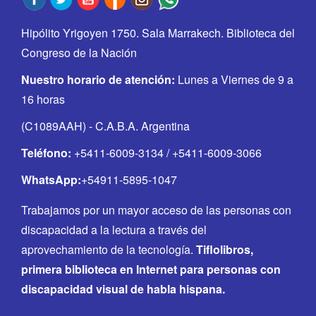
Hipólito Yrigoyen 1750. Sala Marrakech. Biblioteca del
Congreso de la Nación
Nuestro horario de atención:
Lunes a Viernes de 9 a
16 horas
(C1089AAH) - C.A.B.A. Argentina
Teléfono:
+5411-6009-3134 / +5411-6009-3066
WhatsApp:
+54911-5895-1047
Trabajamos por un mayor acceso de las personas con
discapacidad a la lectura a través del
aprovechamiento de la tecnología.
Tiflolibros,
primera biblioteca en Internet para personas con
discapacidad visual de habla hispana.