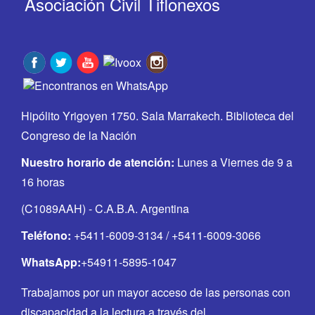
Asociación Civil Tiflonexos
Hipólito Yrigoyen 1750. Sala Marrakech. Biblioteca del
Congreso de la Nación
Nuestro horario de atención:
Lunes a Viernes de 9 a
16 horas
(C1089AAH) - C.A.B.A. Argentina
Teléfono:
+5411-6009-3134 / +5411-6009-3066
WhatsApp:
+54911-5895-1047
Trabajamos por un mayor acceso de las personas con
discapacidad a la lectura a través del