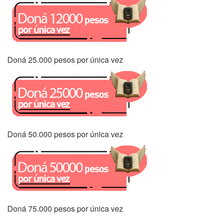
Doná 25.000 pesos por única vez
Doná 50.000 pesos por única vez
Doná 75.000 pesos por única vez