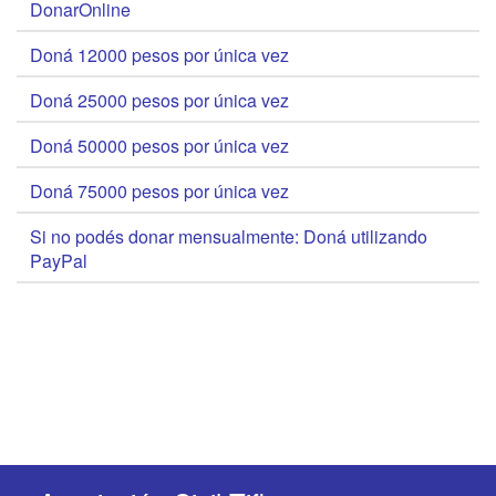
DonarOnline
Doná 12000 pesos por única vez
Doná 25000 pesos por única vez
Doná 50000 pesos por única vez
Doná 75000 pesos por única vez
Si no podés donar mensualmente: Doná utilizando
PayPal