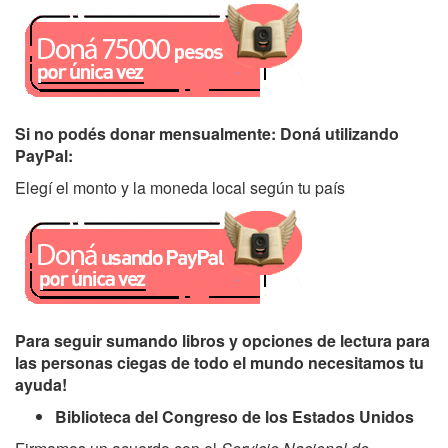
Si no podés donar mensualmente: Doná utilizando
PayPal:
Elegí el monto y la moneda local según tu país
Para seguir sumando libros y opciones de lectura para
las personas ciegas de todo el mundo necesitamos tu
ayuda!
Biblioteca del Congreso de los Estados Unidos