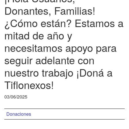
Donantes, Familias!
¿Cómo están? Estamos a
mitad de año y
necesitamos apoyo para
seguir adelante con
nuestro trabajo ¡Doná a
Tiflonexos!
03/06/2025
Donaciones