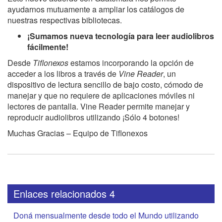
ayudarnos mutuamente a ampliar los catálogos de
nuestras respectivas bibliotecas.
¡Sumamos nueva tecnología para leer audiolibros
fácilmente!
Desde
Tiflonexos
estamos incorporando la opción de
acceder a los libros a través de
Vine Reader
, un
dispositivo de lectura sencillo de bajo costo, cómodo de
manejar y que no requiere de aplicaciones móviles ni
lectores de pantalla. Vine Reader permite manejar y
reproducir audiolibros utilizando ¡Sólo 4 botones!
Muchas Gracias – Equipo de Tiflonexos
Enlaces relacionados 4
Doná mensualmente desde todo el Mundo utilizando